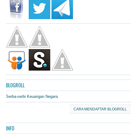
BLOGROLL
Serba-serbi Keuangan Negara
CARA MENDAFTAR BLOGROLL
INFO