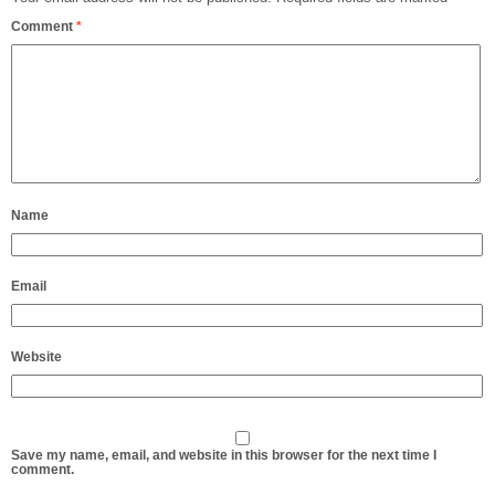
Comment
*
Name
Email
Website
Save my name, email, and website in this browser for the next time I
comment.