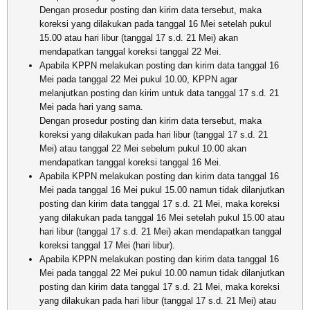
Dengan prosedur posting dan kirim data tersebut, maka
koreksi yang dilakukan pada tanggal 16 Mei setelah pukul
15.00 atau hari libur (tanggal 17 s.d. 21 Mei) akan
mendapatkan tanggal koreksi tanggal 22 Mei.
Apabila KPPN melakukan posting dan kirim data tanggal 16
Mei pada tanggal 22 Mei pukul 10.00, KPPN agar
melanjutkan posting dan kirim untuk data tanggal 17 s.d. 21
Mei pada hari yang sama.
Dengan prosedur posting dan kirim data tersebut, maka
koreksi yang dilakukan pada hari libur (tanggal 17 s.d. 21
Mei) atau tanggal 22 Mei sebelum pukul 10.00 akan
mendapatkan tanggal koreksi tanggal 16 Mei.
Apabila KPPN melakukan posting dan kirim data tanggal 16
Mei pada tanggal 16 Mei pukul 15.00 namun tidak dilanjutkan
posting dan kirim data tanggal 17 s.d. 21 Mei, maka koreksi
yang dilakukan pada tanggal 16 Mei setelah pukul 15.00 atau
hari libur (tanggal 17 s.d. 21 Mei) akan mendapatkan tanggal
koreksi tanggal 17 Mei (hari libur).
Apabila KPPN melakukan posting dan kirim data tanggal 16
Mei pada tanggal 22 Mei pukul 10.00 namun tidak dilanjutkan
posting dan kirim data tanggal 17 s.d. 21 Mei, maka koreksi
yang dilakukan pada hari libur (tanggal 17 s.d. 21 Mei) atau