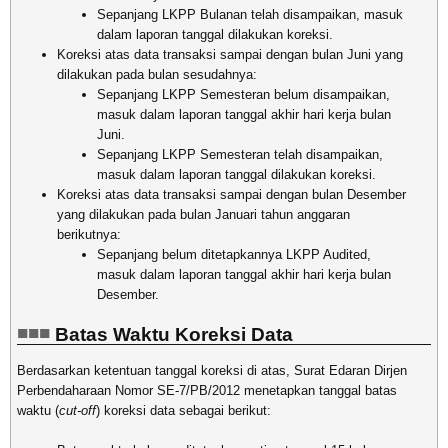
Sepanjang LKPP Bulanan telah disampaikan, masuk
dalam laporan tanggal dilakukan koreksi.
Koreksi atas data transaksi sampai dengan bulan Juni yang
dilakukan pada bulan sesudahnya:
Sepanjang LKPP Semesteran belum disampaikan,
masuk dalam laporan tanggal akhir hari kerja bulan
Juni.
Sepanjang LKPP Semesteran telah disampaikan,
masuk dalam laporan tanggal dilakukan koreksi.
Koreksi atas data transaksi sampai dengan bulan Desember
yang dilakukan pada bulan Januari tahun anggaran
berikutnya:
Sepanjang belum ditetapkannya LKPP Audited,
masuk dalam laporan tanggal akhir hari kerja bulan
Desember.
Batas Waktu Koreksi Data
Berdasarkan ketentuan tanggal koreksi di atas, Surat Edaran Dirjen
Perbendaharaan Nomor SE-7/PB/2012 menetapkan tanggal batas
waktu (
cut-off
) koreksi data sebagai berikut: