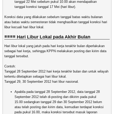
tanggal 22 Mei sebelum pukul 10.00 akan mendapatkan
tanggal koreksi tanggal 17 Mei (hari libur).
Koreksi data yang dilakukan sebelum tanggal batas waktu bulanan
atau batas waktu semesteran tidak menghasilkan tanggal koreksi hari
libur kecuali hari libur lokal.
Hari Libur Lokal pada Akhir Bulan
Hari libur lokal yang jatuh pada hari kerja terakhir bulan diperlakukan
sebagai hari kerja, sehingga KPPN melakukan posting dan kirim data
tanggal tersebut.
Contoh:
Tanggal 28 September 2012 hari kerja terakhir bulan dan untuk wilayah
tertentu ditetapkan sebagai hari libur lokal.
Tanggal 29, 30 September 2012 hari libur nasional.
Apabila pada tanggal 28 September 2012, data tanggal 28
September 2012 telah di-posting dan dikirim pada pukul
15.00 sedangkan tanggal 29 dan 30 September 2012 belum
atau telah posting dan kirim data, kemudian terdapat koreksi
pada pukul 16.00, maka koreksi tersebut masuk laporan