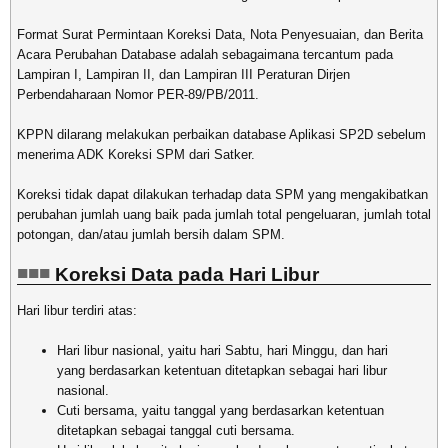
Format Surat Permintaan Koreksi Data, Nota Penyesuaian, dan Berita
Acara Perubahan Database adalah sebagaimana tercantum pada
Lampiran I, Lampiran II, dan Lampiran III Peraturan Dirjen
Perbendaharaan Nomor PER-89/PB/2011.
KPPN dilarang melakukan perbaikan database Aplikasi SP2D sebelum
menerima ADK Koreksi SPM dari Satker.
Koreksi tidak dapat dilakukan terhadap data SPM yang mengakibatkan
perubahan jumlah uang baik pada jumlah total pengeluaran, jumlah total
potongan, dan/atau jumlah bersih dalam SPM.
Koreksi Data pada Hari Libur
Hari libur terdiri atas:
Hari libur nasional, yaitu hari Sabtu, hari Minggu, dan hari
yang berdasarkan ketentuan ditetapkan sebagai hari libur
nasional.
Cuti bersama, yaitu tanggal yang berdasarkan ketentuan
ditetapkan sebagai tanggal cuti bersama.