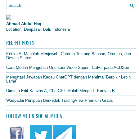
Ahmad Abdul Haq
Location: Denpasar, Bali, Indonesia
RECENT POSTS
Ketika AI Menolak Menjawab: Catatan Tentang Bahasa, Otoritas, dan
Desain Sistem
Cara Mudah Mengubah Orientasi Video Seperti Ctrl+J pada ACDSee
Mengatasi Jawaban Kacau ChatGPT dengan Meminta “Berpikir Lebih
Lama”
Diminta Edit Kanvas A, ChatGPT Malah Mengedit Kanvas B
Waspadai Penipuan Berkedok TradingView Premium Gratis
FOLLOW ME ON SOCIAL MEDIA