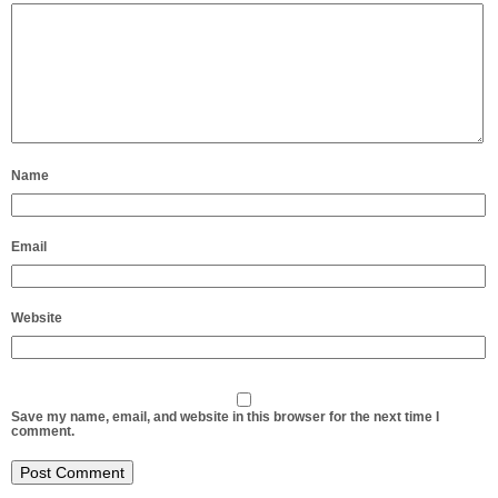
Name
Email
Website
Save my name, email, and website in this browser for the next time I
comment.