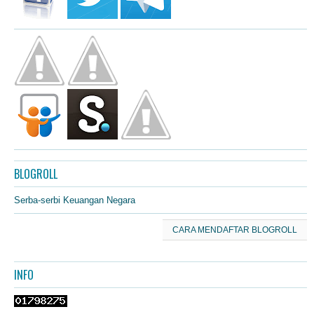
BLOGROLL
Serba-serbi Keuangan Negara
CARA MENDAFTAR BLOGROLL
INFO