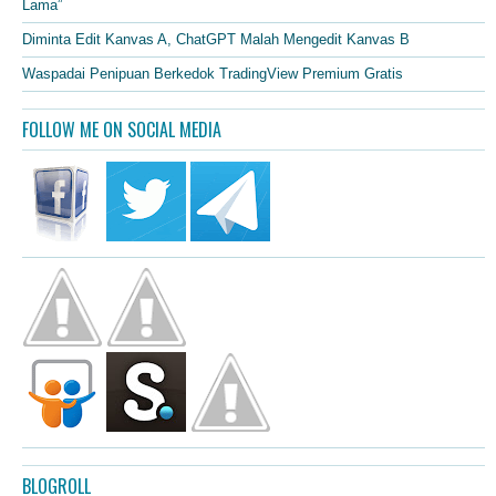
Lama”
Diminta Edit Kanvas A, ChatGPT Malah Mengedit Kanvas B
Waspadai Penipuan Berkedok TradingView Premium Gratis
FOLLOW ME ON SOCIAL MEDIA
BLOGROLL