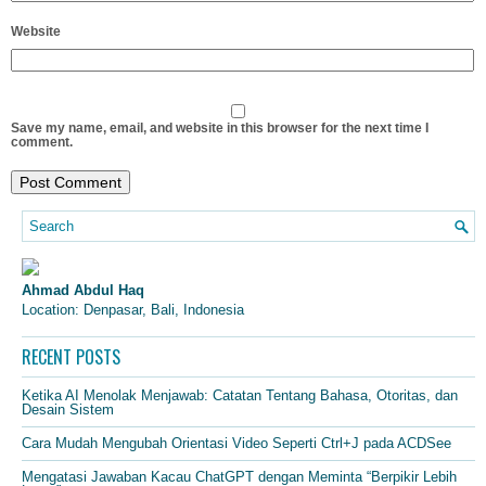
Website
Save my name, email, and website in this browser for the next time I
comment.
Ahmad Abdul Haq
Location: Denpasar, Bali, Indonesia
RECENT POSTS
Ketika AI Menolak Menjawab: Catatan Tentang Bahasa, Otoritas, dan
Desain Sistem
Cara Mudah Mengubah Orientasi Video Seperti Ctrl+J pada ACDSee
Mengatasi Jawaban Kacau ChatGPT dengan Meminta “Berpikir Lebih