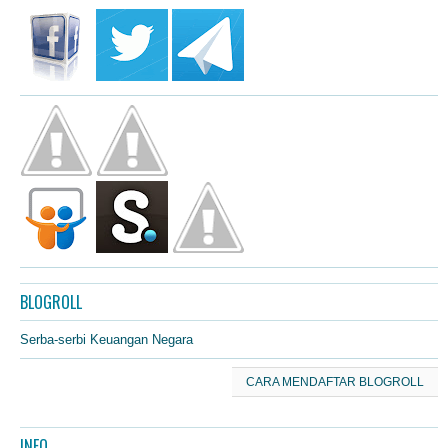
BLOGROLL
Serba-serbi Keuangan Negara
CARA MENDAFTAR BLOGROLL
INFO