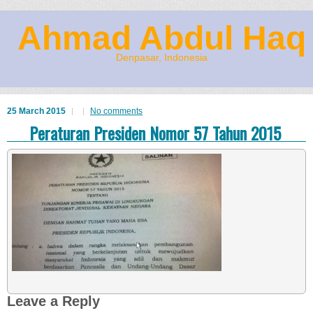
Ahmad Abdul Haq
Denpasar, Indonesia
25 March 2015
No comments
Peraturan Presiden Nomor 57 Tahun 2015
Leave a Reply