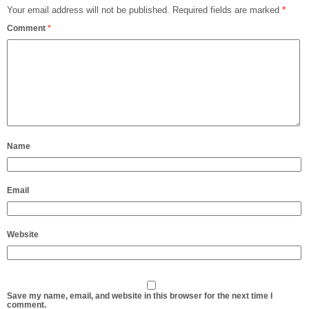
Your email address will not be published.
Required fields are marked
*
Comment
*
Name
Email
Website
Save my name, email, and website in this browser for the next time I
comment.