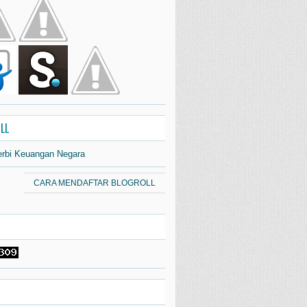
LL
erbi Keuangan Negara
CARA MENDAFTAR BLOGROLL