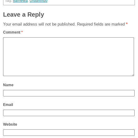
Istimewa
,
Urbanindo
Leave a Reply
Your email address will not be published.
Required fields are marked
*
Comment
*
Name
Email
Website