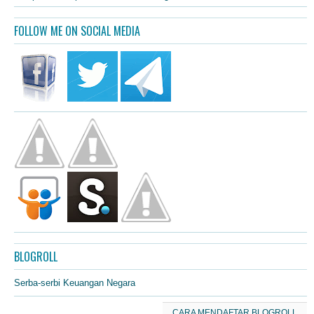
FOLLOW ME ON SOCIAL MEDIA
BLOGROLL
Serba-serbi Keuangan Negara
CARA MENDAFTAR BLOGROLL