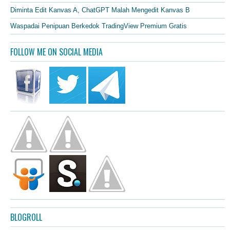
Diminta Edit Kanvas A, ChatGPT Malah Mengedit Kanvas B
Waspadai Penipuan Berkedok TradingView Premium Gratis
FOLLOW ME ON SOCIAL MEDIA
BLOGROLL