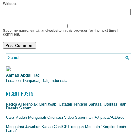
Website
Save my name, email, and website in this browser for the next time I
comment.
Ahmad Abdul Haq
Location: Denpasar, Bali, Indonesia
RECENT POSTS
Ketika AI Menolak Menjawab: Catatan Tentang Bahasa, Otoritas, dan
Desain Sistem
Cara Mudah Mengubah Orientasi Video Seperti Ctrl+J pada ACDSee
Mengatasi Jawaban Kacau ChatGPT dengan Meminta “Berpikir Lebih
Lama”