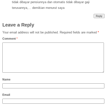
tidak dibayar pensiunnya dan otomatis tidak dibayar gaji
terusannya,… demikian menurut saya
Reply
Leave a Reply
Your email address will not be published.
Required fields are marked
*
Comment
*
Name
Email