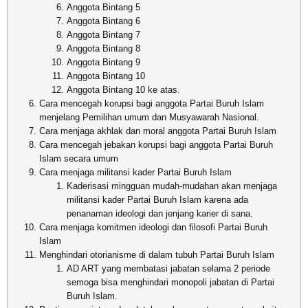
Anggota Bintang 5
Anggota Bintang 6
Anggota Bintang 7
Anggota Bintang 8
Anggota Bintang 9
Anggota Bintang 10
Anggota Bintang 10 ke atas.
Cara mencegah korupsi bagi anggota Partai Buruh Islam
menjelang Pemilihan umum dan Musyawarah Nasional.
Cara menjaga akhlak dan moral anggota Partai Buruh Islam
Cara mencegah jebakan korupsi bagi anggota Partai Buruh
Islam secara umum
Cara menjaga militansi kader Partai Buruh Islam
Kaderisasi mingguan mudah-mudahan akan menjaga
militansi kader Partai Buruh Islam karena ada
penanaman ideologi dan jenjang karier di sana.
Cara menjaga komitmen ideologi dan filosofi Partai Buruh
Islam
Menghindari otorianisme di dalam tubuh Partai Buruh Islam
AD ART yang membatasi jabatan selama 2 periode
semoga bisa menghindari monopoli jabatan di Partai
Buruh Islam.