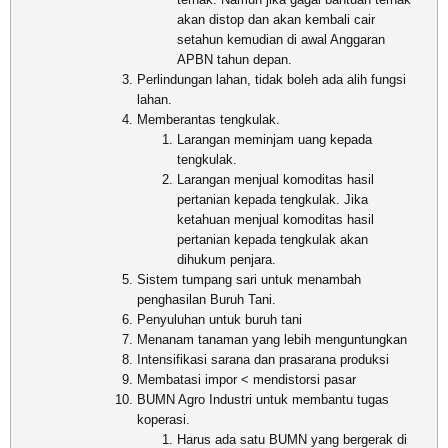
akan distop dan akan kembali cair
setahun kemudian di awal Anggaran
APBN tahun depan.
Perlindungan lahan, tidak boleh ada alih fungsi
lahan.
Memberantas tengkulak.
Larangan meminjam uang kepada
tengkulak.
Larangan menjual komoditas hasil
pertanian kepada tengkulak. Jika
ketahuan menjual komoditas hasil
pertanian kepada tengkulak akan
dihukum penjara.
Sistem tumpang sari untuk menambah
penghasilan Buruh Tani.
Penyuluhan untuk buruh tani
Menanam tanaman yang lebih menguntungkan
Intensifikasi sarana dan prasarana produksi
Membatasi impor < mendistorsi pasar
BUMN Agro Industri untuk membantu tugas
koperasi.
Harus ada satu BUMN yang bergerak di