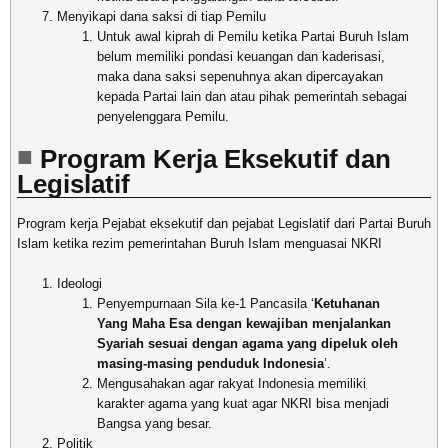
Menyikapi dana saksi di tiap Pemilu
Untuk awal kiprah di Pemilu ketika Partai Buruh Islam
belum memiliki pondasi keuangan dan kaderisasi,
maka dana saksi sepenuhnya akan dipercayakan
kepada Partai lain dan atau pihak pemerintah sebagai
penyelenggara Pemilu.
Program Kerja Eksekutif dan
Legislatif
Program kerja Pejabat eksekutif dan pejabat Legislatif dari Partai Buruh
Islam ketika rezim pemerintahan Buruh Islam menguasai NKRI
Ideologi
Penyempurnaan Sila ke-1 Pancasila ‘
Ketuhanan
Yang Maha Esa dengan kewajiban menjalankan
Syariah sesuai dengan agama yang dipeluk oleh
masing-masing penduduk Indonesia
’.
Mengusahakan agar rakyat Indonesia memiliki
karakter agama yang kuat agar NKRI bisa menjadi
Bangsa yang besar.
Politik