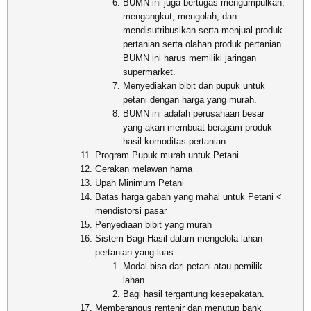
BUMN ini juga bertugas mengumpulkan,
mengangkut, mengolah, dan
mendisutribusikan serta menjual produk
pertanian serta olahan produk pertanian.
BUMN ini harus memiliki jaringan
supermarket.
Menyediakan bibit dan pupuk untuk
petani dengan harga yang murah.
BUMN ini adalah perusahaan besar
yang akan membuat beragam produk
hasil komoditas pertanian.
Program Pupuk murah untuk Petani
Gerakan melawan hama
Upah Minimum Petani
Batas harga gabah yang mahal untuk Petani <
mendistorsi pasar
Penyediaan bibit yang murah
Sistem Bagi Hasil dalam mengelola lahan
pertanian yang luas.
Modal bisa dari petani atau pemilik
lahan.
Bagi hasil tergantung kesepakatan.
Memberangus rentenir dan menutup bank