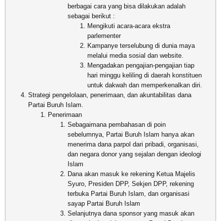
berbagai cara yang bisa dilakukan adalah
sebagai berikut :
Mengikuti acara-acara ekstra
parlementer
Kampanye terselubung di dunia maya
melalui media sosial dan website.
Mengadakan pengajian-pengajian tiap
hari minggu keliling di daerah konstituen
untuk dakwah dan memperkenalkan diri.
Strategi pengelolaan, penerimaan, dan akuntabilitas dana
Partai Buruh Islam.
Penerimaan
Sebagaimana pembahasan di poin
sebelumnya, Partai Buruh Islam hanya akan
menerima dana parpol dari pribadi, organisasi,
dan negara donor yang sejalan dengan ideologi
Islam
Dana akan masuk ke rekening Ketua Majelis
Syuro, Presiden DPP, Sekjen DPP, rekening
terbuka Partai Buruh Islam, dan organisasi
sayap Partai Buruh Islam
Selanjutnya dana sponsor yang masuk akan