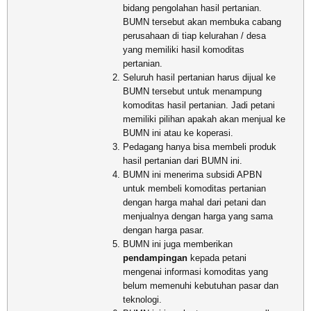
bidang pengolahan hasil pertanian.
BUMN tersebut akan membuka cabang
perusahaan di tiap kelurahan / desa
yang memiliki hasil komoditas
pertanian.
Seluruh hasil pertanian harus dijual ke
BUMN tersebut untuk menampung
komoditas hasil pertanian. Jadi petani
memiliki pilihan apakah akan menjual ke
BUMN ini atau ke koperasi.
Pedagang hanya bisa membeli produk
hasil pertanian dari BUMN ini.
BUMN ini menerima subsidi APBN
untuk membeli komoditas pertanian
dengan harga mahal dari petani dan
menjualnya dengan harga yang sama
dengan harga pasar.
BUMN ini juga memberikan
pendampingan
kepada petani
mengenai informasi komoditas yang
belum memenuhi kebutuhan pasar dan
teknologi.