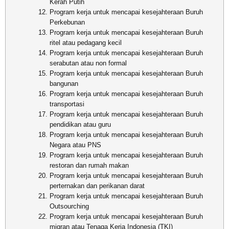
Kerah Putih
Program kerja untuk mencapai kesejahteraan Buruh
Perkebunan
Program kerja untuk mencapai kesejahteraan Buruh
ritel atau pedagang kecil
Program kerja untuk mencapai kesejahteraan Buruh
serabutan atau non formal
Program kerja untuk mencapai kesejahteraan Buruh
bangunan
Program kerja untuk mencapai kesejahteraan Buruh
transportasi
Program kerja untuk mencapai kesejahteraan Buruh
pendidikan atau guru
Program kerja untuk mencapai kesejahteraan Buruh
Negara atau PNS
Program kerja untuk mencapai kesejahteraan Buruh
restoran dan rumah makan
Program kerja untuk mencapai kesejahteraan Buruh
perternakan dan perikanan darat
Program kerja untuk mencapai kesejahteraan Buruh
Outsourching
Program kerja untuk mencapai kesejahteraan Buruh
migran atau Tenaga Kerja Indonesia (TKI)