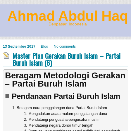
Ahmad Abdul Haq
Denpasar, Indonesia
13 September 2017
Blog
No comments
Master Plan Gerakan Buruh Islam – Partai
Buruh Islam (6)
Beragam Metodologi Gerakan
– Partai Buruh Islam
Pendanaan Partai Buruh Islam
Beragam cara penggalangan dana Partai Buruh Islam
Mengadakan acara malam penggalangan dana
Mendatangi pengusaha-pengusaha muslim
Mendatangi negara donor timur tengah