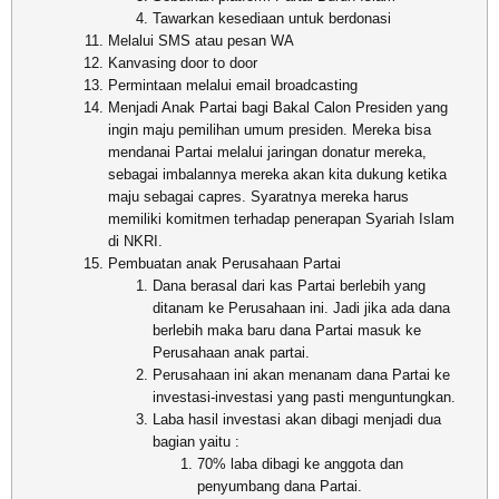
Tawarkan kesediaan untuk berdonasi
Melalui SMS atau pesan WA
Kanvasing door to door
Permintaan melalui email broadcasting
Menjadi Anak Partai bagi Bakal Calon Presiden yang
ingin maju pemilihan umum presiden. Mereka bisa
mendanai Partai melalui jaringan donatur mereka,
sebagai imbalannya mereka akan kita dukung ketika
maju sebagai capres. Syaratnya mereka harus
memiliki komitmen terhadap penerapan Syariah Islam
di NKRI.
Pembuatan anak Perusahaan Partai
Dana berasal dari kas Partai berlebih yang
ditanam ke Perusahaan ini. Jadi jika ada dana
berlebih maka baru dana Partai masuk ke
Perusahaan anak partai.
Perusahaan ini akan menanam dana Partai ke
investasi-investasi yang pasti menguntungkan.
Laba hasil investasi akan dibagi menjadi dua
bagian yaitu :
70% laba dibagi ke anggota dan
penyumbang dana Partai.