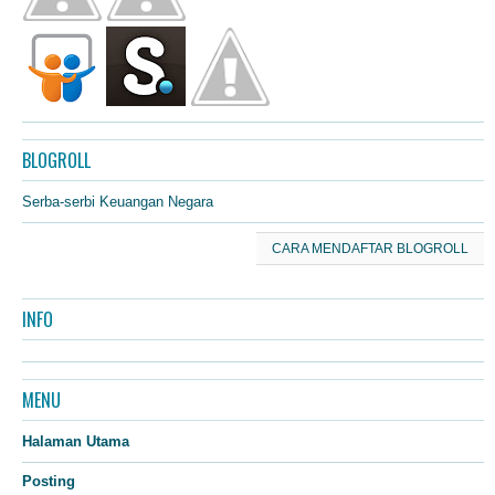
BLOGROLL
Serba-serbi Keuangan Negara
CARA MENDAFTAR BLOGROLL
INFO
MENU
Halaman Utama
Posting