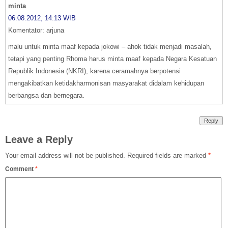
minta
06.08.2012, 14:13 WIB
Komentator: arjuna
malu untuk minta maaf kepada jokowi – ahok tidak menjadi masalah,
tetapi yang penting Rhoma harus minta maaf kepada Negara Kesatuan
Republik Indonesia (NKRI), karena ceramahnya berpotensi
mengakibatkan ketidakharmonisan masyarakat didalam kehidupan
berbangsa dan bernegara.
Reply
Leave a Reply
Your email address will not be published.
Required fields are marked
*
Comment
*