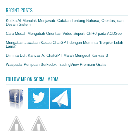
RECENT POSTS
Ketika AI Menolak Menjawab: Catatan Tentang Bahasa, Otoritas, dan
Desain Sistem
Cara Mudah Mengubah Orientasi Video Seperti Ctrl+J pada ACDSee
Mengatasi Jawaban Kacau ChatGPT dengan Meminta “Berpikir Lebih
Lama”
Diminta Edit Kanvas A, ChatGPT Malah Mengedit Kanvas B
Waspadai Penipuan Berkedok TradingView Premium Gratis
FOLLOW ME ON SOCIAL MEDIA