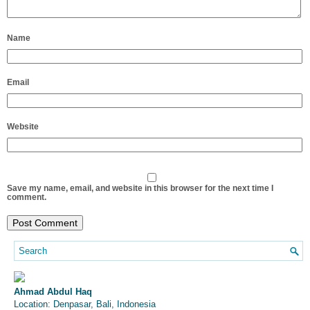
Name
Email
Website
Save my name, email, and website in this browser for the next time I
comment.
Ahmad Abdul Haq
Location: Denpasar, Bali, Indonesia