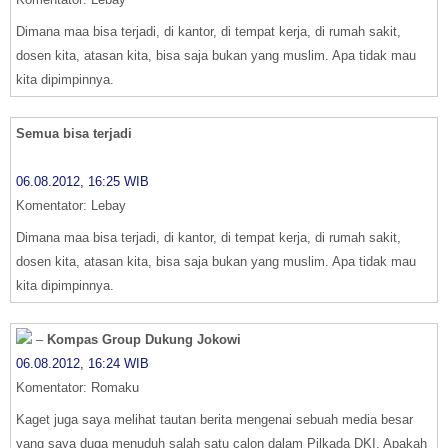
Dimana maa bisa terjadi, di kantor, di tempat kerja, di rumah sakit,
dosen kita, atasan kita, bisa saja bukan yang muslim. Apa tidak mau
kita dipimpinnya.
Semua bisa terjadi
06.08.2012, 16:25 WIB
Komentator: Lebay
Dimana maa bisa terjadi, di kantor, di tempat kerja, di rumah sakit,
dosen kita, atasan kita, bisa saja bukan yang muslim. Apa tidak mau
kita dipimpinnya.
–
Kompas Group Dukung Jokowi
06.08.2012, 16:24 WIB
Komentator: Romaku
Kaget juga saya melihat tautan berita mengenai sebuah media besar
yang saya duga menuduh salah satu calon dalam Pilkada DKI. Apakah