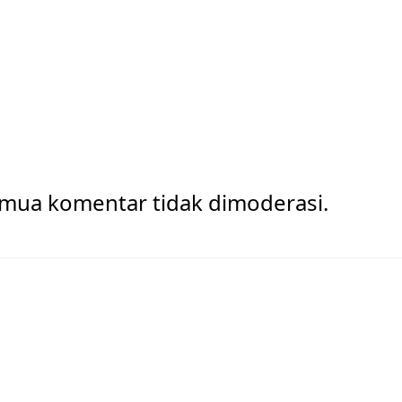
Semua komentar tidak dimoderasi.