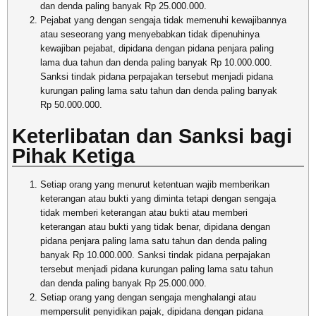
dan denda paling banyak Rp 25.000.000.
Pejabat yang dengan sengaja tidak memenuhi kewajibannya
atau seseorang yang menyebabkan tidak dipenuhinya
kewajiban pejabat, dipidana dengan pidana penjara paling
lama dua tahun dan denda paling banyak Rp 10.000.000.
Sanksi tindak pidana perpajakan tersebut menjadi pidana
kurungan paling lama satu tahun dan denda paling banyak
Rp 50.000.000.
Keterlibatan dan Sanksi bagi
Pihak Ketiga
Setiap orang yang menurut ketentuan wajib memberikan
keterangan atau bukti yang diminta tetapi dengan sengaja
tidak memberi keterangan atau bukti atau memberi
keterangan atau bukti yang tidak benar, dipidana dengan
pidana penjara paling lama satu tahun dan denda paling
banyak Rp 10.000.000. Sanksi tindak pidana perpajakan
tersebut menjadi pidana kurungan paling lama satu tahun
dan denda paling banyak Rp 25.000.000.
Setiap orang yang dengan sengaja menghalangi atau
mempersulit penyidikan pajak, dipidana dengan pidana