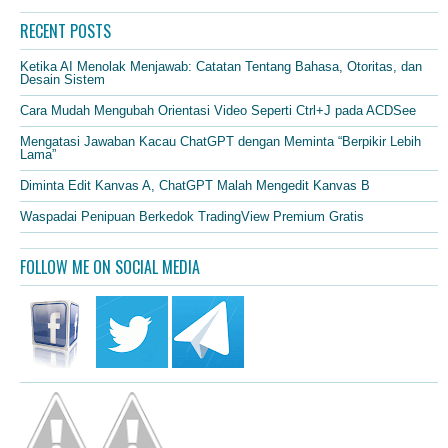
RECENT POSTS
Ketika AI Menolak Menjawab: Catatan Tentang Bahasa, Otoritas, dan
Desain Sistem
Cara Mudah Mengubah Orientasi Video Seperti Ctrl+J pada ACDSee
Mengatasi Jawaban Kacau ChatGPT dengan Meminta “Berpikir Lebih
Lama”
Diminta Edit Kanvas A, ChatGPT Malah Mengedit Kanvas B
Waspadai Penipuan Berkedok TradingView Premium Gratis
FOLLOW ME ON SOCIAL MEDIA