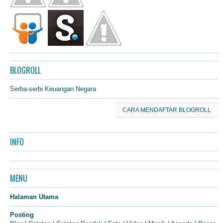
BLOGROLL
Serba-serbi Keuangan Negara
CARA MENDAFTAR BLOGROLL
INFO
MENU
Halaman Utama
Posting