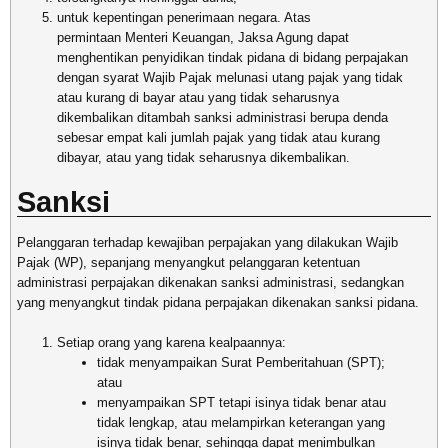
untuk kepentingan penerimaan negara. Atas
permintaan Menteri Keuangan, Jaksa Agung dapat
menghentikan penyidikan tindak pidana di bidang perpajakan
dengan syarat Wajib Pajak melunasi utang pajak yang tidak
atau kurang di bayar atau yang tidak seharusnya
dikembalikan ditambah sanksi administrasi berupa denda
sebesar empat kali jumlah pajak yang tidak atau kurang
dibayar, atau yang tidak seharusnya dikembalikan.
Sanksi
Pelanggaran terhadap kewajiban perpajakan yang dilakukan Wajib
Pajak (WP), sepanjang menyangkut pelanggaran ketentuan
administrasi perpajakan dikenakan sanksi administrasi, sedangkan
yang menyangkut tindak pidana perpajakan dikenakan sanksi pidana.
Setiap orang yang karena kealpaannya:
tidak menyampaikan Surat Pemberitahuan (SPT);
atau
menyampaikan SPT tetapi isinya tidak benar atau
tidak lengkap, atau melampirkan keterangan yang
isinya tidak benar, sehingga dapat menimbulkan