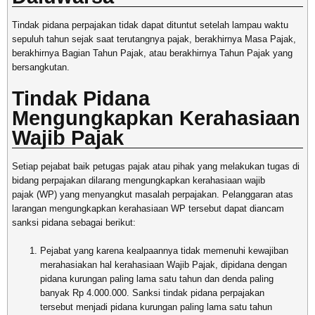
Tindak pidana perpajakan tidak dapat dituntut setelah lampau waktu
sepuluh tahun sejak saat terutangnya pajak, berakhirnya Masa Pajak,
berakhirnya Bagian Tahun Pajak, atau berakhirnya Tahun Pajak yang
bersangkutan.
Tindak Pidana
Mengungkapkan Kerahasiaan
Wajib Pajak
Setiap pejabat baik petugas pajak atau pihak yang melakukan tugas di
bidang perpajakan dilarang mengungkapkan kerahasiaan wajib
pajak (WP) yang menyangkut masalah perpajakan. Pelanggaran atas
larangan mengungkapkan kerahasiaan WP tersebut dapat diancam
sanksi pidana sebagai berikut:
Pejabat yang karena kealpaannya tidak memenuhi kewajiban
merahasiakan hal kerahasiaan Wajib Pajak, dipidana dengan
pidana kurungan paling lama satu tahun dan denda paling
banyak Rp 4.000.000. Sanksi tindak pidana perpajakan
tersebut menjadi pidana kurungan paling lama satu tahun