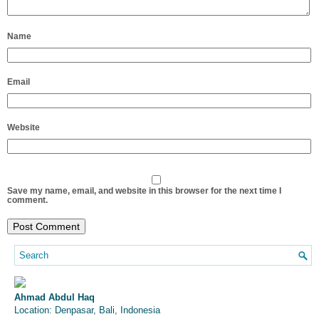
Name
Email
Website
Save my name, email, and website in this browser for the next time I
comment.
Ahmad Abdul Haq
Location: Denpasar, Bali, Indonesia