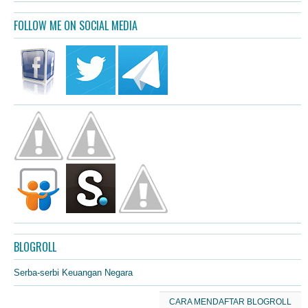
FOLLOW ME ON SOCIAL MEDIA
BLOGROLL
Serba-serbi Keuangan Negara
CARA MENDAFTAR BLOGROLL