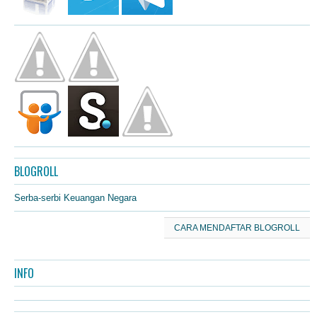
BLOGROLL
Serba-serbi Keuangan Negara
CARA MENDAFTAR BLOGROLL
INFO