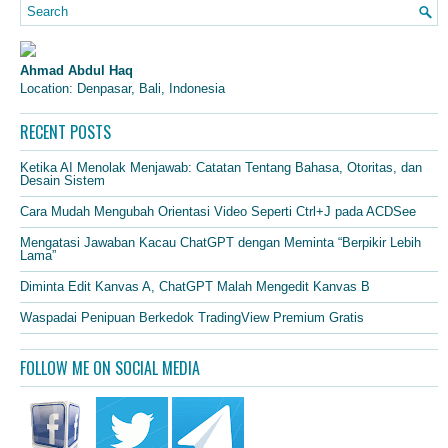
Ahmad Abdul Haq
Location: Denpasar, Bali, Indonesia
RECENT POSTS
Ketika AI Menolak Menjawab: Catatan Tentang Bahasa, Otoritas, dan
Desain Sistem
Cara Mudah Mengubah Orientasi Video Seperti Ctrl+J pada ACDSee
Mengatasi Jawaban Kacau ChatGPT dengan Meminta “Berpikir Lebih
Lama”
Diminta Edit Kanvas A, ChatGPT Malah Mengedit Kanvas B
Waspadai Penipuan Berkedok TradingView Premium Gratis
FOLLOW ME ON SOCIAL MEDIA