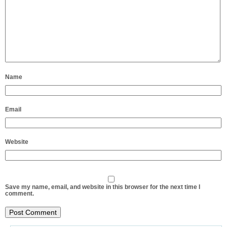
Name
Email
Website
Save my name, email, and website in this browser for the next time I
comment.