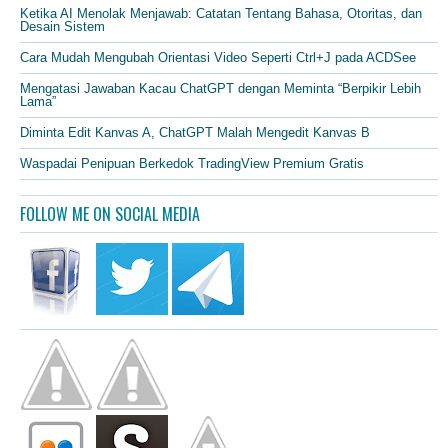
Ketika AI Menolak Menjawab: Catatan Tentang Bahasa, Otoritas, dan
Desain Sistem
Cara Mudah Mengubah Orientasi Video Seperti Ctrl+J pada ACDSee
Mengatasi Jawaban Kacau ChatGPT dengan Meminta “Berpikir Lebih
Lama”
Diminta Edit Kanvas A, ChatGPT Malah Mengedit Kanvas B
Waspadai Penipuan Berkedok TradingView Premium Gratis
FOLLOW ME ON SOCIAL MEDIA