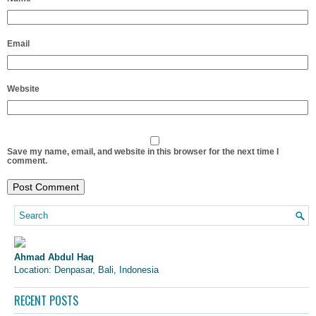
Email
Website
Save my name, email, and website in this browser for the next time I
comment.
Ahmad Abdul Haq
Location: Denpasar, Bali, Indonesia
RECENT POSTS