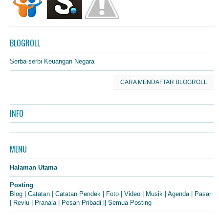
BLOGROLL
Serba-serbi Keuangan Negara
CARA MENDAFTAR BLOGROLL
INFO
MENU
Halaman Utama
Posting
Blog
|
Catatan
|
Catatan Pendek
|
Foto
|
Video
|
Musik
|
Agenda
|
Pasar
|
Reviu
|
Pranala
|
Pesan Pribadi
||
Semua Posting