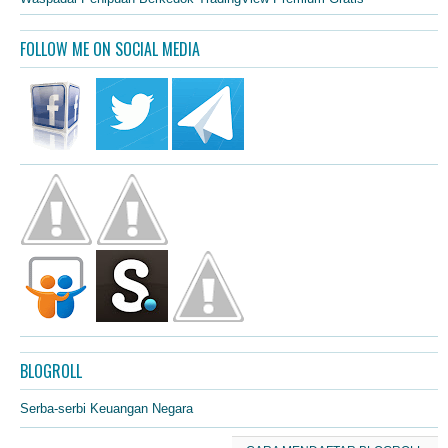
FOLLOW ME ON SOCIAL MEDIA
BLOGROLL
Serba-serbi Keuangan Negara