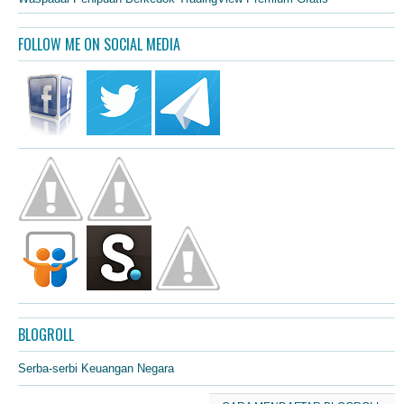
FOLLOW ME ON SOCIAL MEDIA
BLOGROLL
Serba-serbi Keuangan Negara