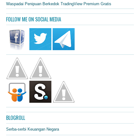
Waspadai Penipuan Berkedok TradingView Premium Gratis
FOLLOW ME ON SOCIAL MEDIA
BLOGROLL
Serba-serbi Keuangan Negara