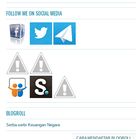
FOLLOW ME ON SOCIAL MEDIA
BLOGROLL
Serba-serbi Keuangan Negara
CARA MENDAFTAR BLOGROLL