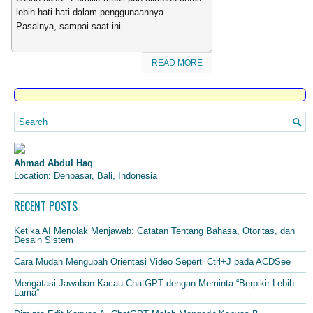
lebih hati-hati dalam penggunaannya.
Pasalnya, sampai saat ini
READ MORE
Ahmad Abdul Haq
Location: Denpasar, Bali, Indonesia
RECENT POSTS
Ketika AI Menolak Menjawab: Catatan Tentang Bahasa, Otoritas, dan
Desain Sistem
Cara Mudah Mengubah Orientasi Video Seperti Ctrl+J pada ACDSee
Mengatasi Jawaban Kacau ChatGPT dengan Meminta “Berpikir Lebih
Lama”