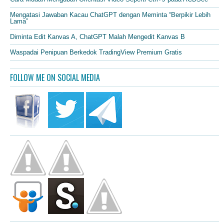
Mengatasi Jawaban Kacau ChatGPT dengan Meminta “Berpikir Lebih
Lama”
Diminta Edit Kanvas A, ChatGPT Malah Mengedit Kanvas B
Waspadai Penipuan Berkedok TradingView Premium Gratis
FOLLOW ME ON SOCIAL MEDIA