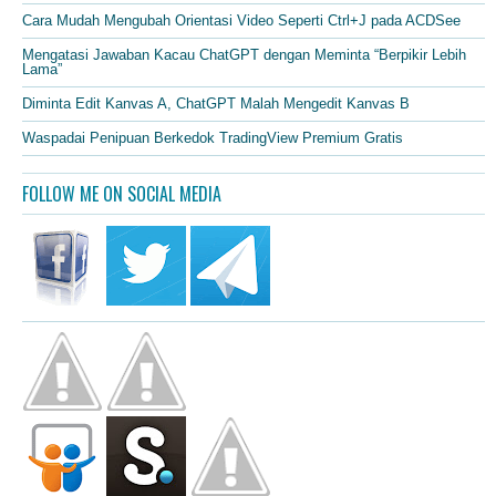
Cara Mudah Mengubah Orientasi Video Seperti Ctrl+J pada ACDSee
Mengatasi Jawaban Kacau ChatGPT dengan Meminta “Berpikir Lebih
Lama”
Diminta Edit Kanvas A, ChatGPT Malah Mengedit Kanvas B
Waspadai Penipuan Berkedok TradingView Premium Gratis
FOLLOW ME ON SOCIAL MEDIA