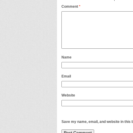
Comment
*
Name
Email
Website
Save my name, email, and website in this 