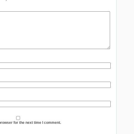
browser for the next time I comment.