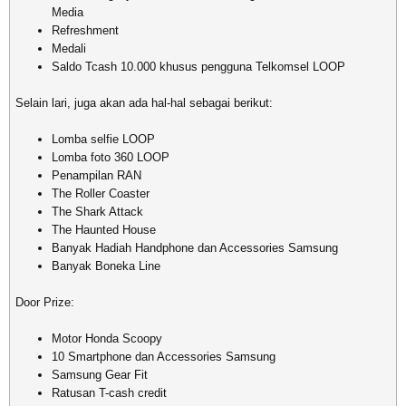
Media
Refreshment
Medali
Saldo Tcash 10.000 khusus pengguna Telkomsel LOOP
Selain lari, juga akan ada hal-hal sebagai berikut:
Lomba selfie LOOP
Lomba foto 360 LOOP
Penampilan RAN
The Roller Coaster
The Shark Attack
The Haunted House
Banyak Hadiah Handphone dan Accessories Samsung
Banyak Boneka Line
Door Prize:
Motor Honda Scoopy
10 Smartphone dan Accessories Samsung
Samsung Gear Fit
Ratusan T-cash credit