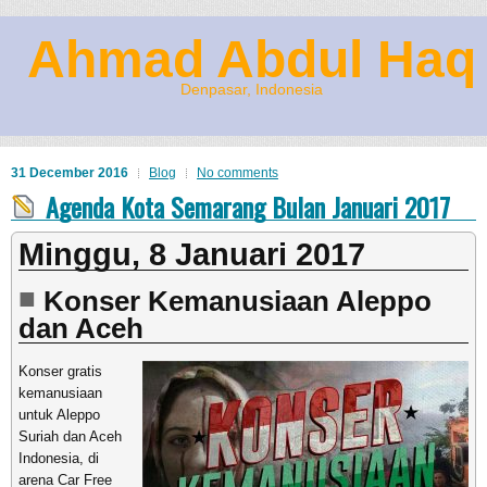
Ahmad Abdul Haq
Denpasar, Indonesia
31 December 2016
Blog
No comments
Agenda Kota Semarang Bulan Januari 2017
Minggu, 8 Januari 2017
Konser Kemanusiaan Aleppo
dan Aceh
Konser gratis
kemanusiaan
untuk Aleppo
Suriah dan Aceh
Indonesia, di
arena Car Free