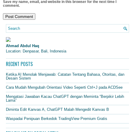
Save my name, email, and website in this browser for the next time I
comment.
Ahmad Abdul Haq
Location: Denpasar, Bali, Indonesia
RECENT POSTS
Ketika AI Menolak Menjawab: Catatan Tentang Bahasa, Otoritas, dan
Desain Sistem
Cara Mudah Mengubah Orientasi Video Seperti Ctrl+J pada ACDSee
Mengatasi Jawaban Kacau ChatGPT dengan Meminta “Berpikir Lebih
Lama”
Diminta Edit Kanvas A, ChatGPT Malah Mengedit Kanvas B
Waspadai Penipuan Berkedok TradingView Premium Gratis