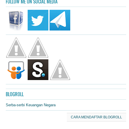
FOLLOW ME ON SOCIAL MEDIA
BLOGROLL
Serba-serbi Keuangan Negara
CARA MENDAFTAR BLOGROLL