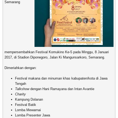
Semarang
mempersembahkan Festival Komukino Ke-5 pada Minggu, 8 Januari
2017, di Stadion Diponegoro, Jalan Ki Mangunsarkoro, Semarang.
Dimeriahkan dengan:
Festival makana dan minuman khas kabupaten/kota di Jawa
Tengah
Talkshow
dengan Hani Ramayana dan Intan Avantie
Charity
Kampung Dolanan
Festival Batik
Lomba Mewarnai
Lomba Presenter Jawa