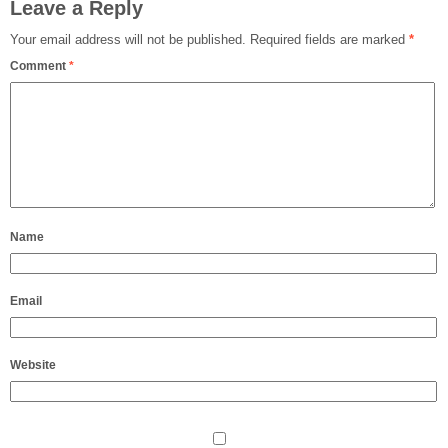
Leave a Reply
Your email address will not be published.
Required fields are marked
*
Comment
*
Name
Email
Website