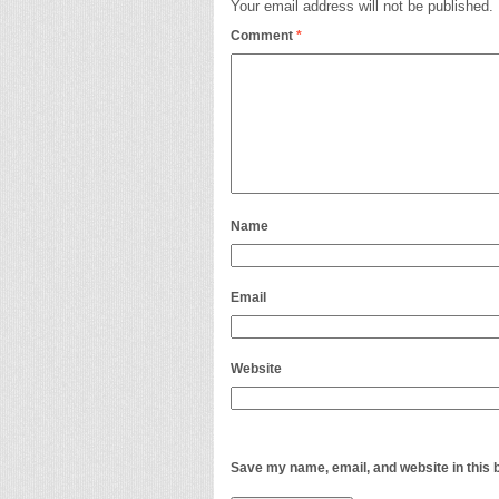
Your email address will not be published.
Comment
*
Name
Email
Website
Save my name, email, and website in this 