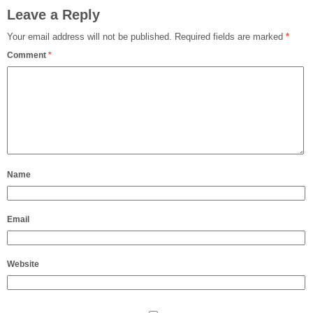
Leave a Reply
Your email address will not be published.
Required fields are marked
*
Comment
*
Name
Email
Website