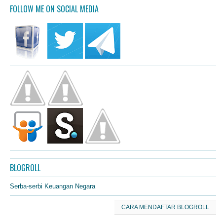
FOLLOW ME ON SOCIAL MEDIA
BLOGROLL
Serba-serbi Keuangan Negara
CARA MENDAFTAR BLOGROLL