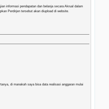
jian informasi pendapatan dan belanja secara Akrual dalam
pkan Perdirjen tersebut akan diupload di website.
tanya, di manakah saya bisa data realisasi anggaran mulai