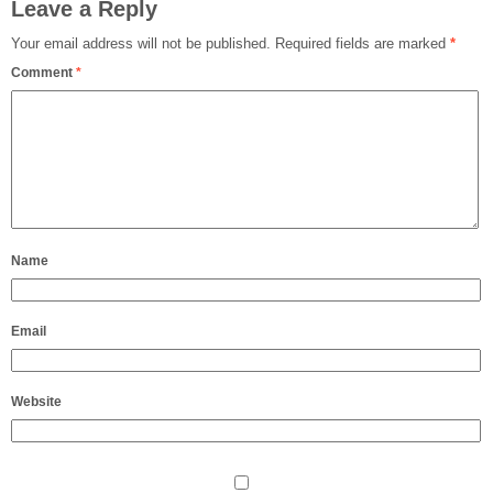
Leave a Reply
Your email address will not be published.
Required fields are marked
*
Comment
*
Name
Email
Website