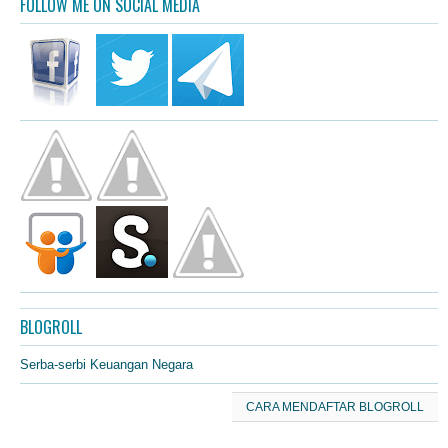
FOLLOW ME ON SOCIAL MEDIA
BLOGROLL
Serba-serbi Keuangan Negara
CARA MENDAFTAR BLOGROLL