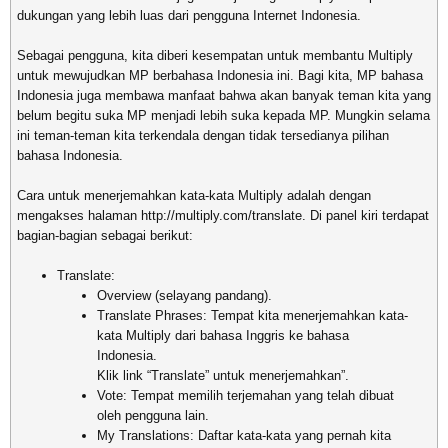
dukungan yang lebih luas dari pengguna Internet Indonesia.
Sebagai pengguna, kita diberi kesempatan untuk membantu Multiply
untuk mewujudkan MP berbahasa Indonesia ini. Bagi kita, MP bahasa
Indonesia juga membawa manfaat bahwa akan banyak teman kita yang
belum begitu suka MP menjadi lebih suka kepada MP. Mungkin selama
ini teman-teman kita terkendala dengan tidak tersedianya pilihan
bahasa Indonesia.
Cara untuk menerjemahkan kata-kata Multiply adalah dengan
mengakses halaman http://multiply.com/translate. Di panel kiri terdapat
bagian-bagian sebagai berikut:
Translate:
Overview (selayang pandang).
Translate Phrases: Tempat kita menerjemahkan kata-
kata Multiply dari bahasa Inggris ke bahasa
Indonesia.
Klik link “Translate” untuk menerjemahkan”.
Vote: Tempat memilih terjemahan yang telah dibuat
oleh pengguna lain.
My Translations: Daftar kata-kata yang pernah kita