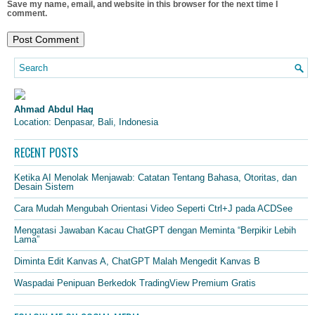
Save my name, email, and website in this browser for the next time I
comment.
Ahmad Abdul Haq
Location: Denpasar, Bali, Indonesia
RECENT POSTS
Ketika AI Menolak Menjawab: Catatan Tentang Bahasa, Otoritas, dan
Desain Sistem
Cara Mudah Mengubah Orientasi Video Seperti Ctrl+J pada ACDSee
Mengatasi Jawaban Kacau ChatGPT dengan Meminta “Berpikir Lebih
Lama”
Diminta Edit Kanvas A, ChatGPT Malah Mengedit Kanvas B
Waspadai Penipuan Berkedok TradingView Premium Gratis