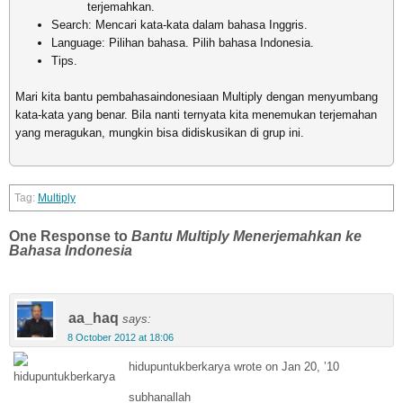
terjemahkan.
Search: Mencari kata-kata dalam bahasa Inggris.
Language: Pilihan bahasa. Pilih bahasa Indonesia.
Tips.
Mari kita bantu pembahasaindonesiaan Multiply dengan menyumbang
kata-kata yang benar. Bila nanti ternyata kita menemukan terjemahan
yang meragukan, mungkin bisa didiskusikan di grup ini.
Multiply
One Response to
Bantu Multiply Menerjemahkan ke
Bahasa Indonesia
aa_haq
says:
8 October 2012 at 18:06
hidupuntukberkarya wrote on Jan 20, ’10
subhanallah