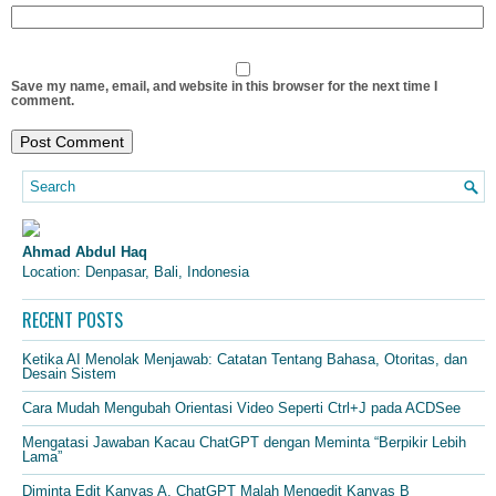
Save my name, email, and website in this browser for the next time I
comment.
Ahmad Abdul Haq
Location: Denpasar, Bali, Indonesia
RECENT POSTS
Ketika AI Menolak Menjawab: Catatan Tentang Bahasa, Otoritas, dan
Desain Sistem
Cara Mudah Mengubah Orientasi Video Seperti Ctrl+J pada ACDSee
Mengatasi Jawaban Kacau ChatGPT dengan Meminta “Berpikir Lebih
Lama”
Diminta Edit Kanvas A, ChatGPT Malah Mengedit Kanvas B