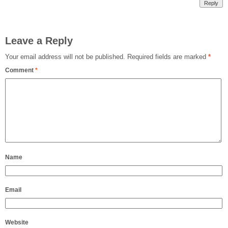
Reply
Leave a Reply
Your email address will not be published.
Required fields are marked
*
Comment
*
Name
Email
Website