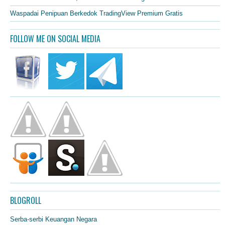
Waspadai Penipuan Berkedok TradingView Premium Gratis
FOLLOW ME ON SOCIAL MEDIA
BLOGROLL
Serba-serbi Keuangan Negara