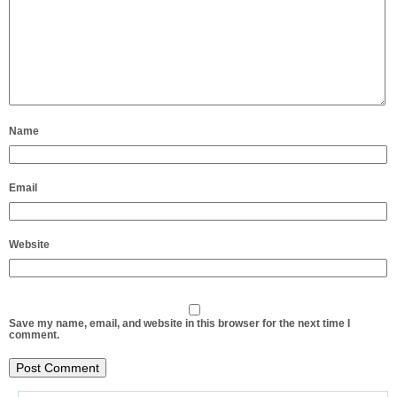
Name
Email
Website
Save my name, email, and website in this browser for the next time I
comment.