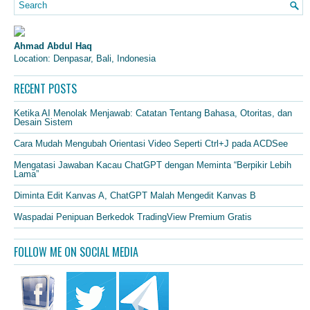
Ahmad Abdul Haq
Location: Denpasar, Bali, Indonesia
RECENT POSTS
Ketika AI Menolak Menjawab: Catatan Tentang Bahasa, Otoritas, dan
Desain Sistem
Cara Mudah Mengubah Orientasi Video Seperti Ctrl+J pada ACDSee
Mengatasi Jawaban Kacau ChatGPT dengan Meminta “Berpikir Lebih
Lama”
Diminta Edit Kanvas A, ChatGPT Malah Mengedit Kanvas B
Waspadai Penipuan Berkedok TradingView Premium Gratis
FOLLOW ME ON SOCIAL MEDIA