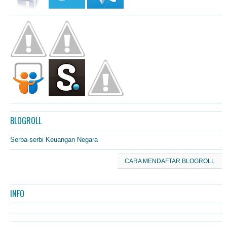
BLOGROLL
Serba-serbi Keuangan Negara
CARA MENDAFTAR BLOGROLL
INFO