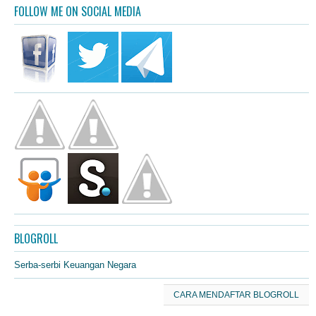
FOLLOW ME ON SOCIAL MEDIA
BLOGROLL
Serba-serbi Keuangan Negara
CARA MENDAFTAR BLOGROLL