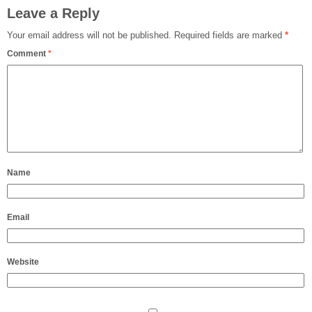
Leave a Reply
Your email address will not be published.
Required fields are marked
*
Comment
*
Name
Email
Website