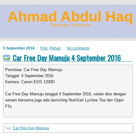
Ahmad Abdul Haq
Denpasar, Indonesia
5 September 2016
Foto
,
Pilihan
No comments
Car Free Day Mamuju 4 September 2016
Peristiwa: Car Free Day Mamuju
Tanggal: 4 September 2016
Kamera: Canon EOS 1200D
Car Free Day Mamuju tanggal 4 September 2016, selain diisi dengan
senam bersama juga ada
launching
NutriSari Lychee Tea dan Oppo
F1s.
Car Free Day Mamuju