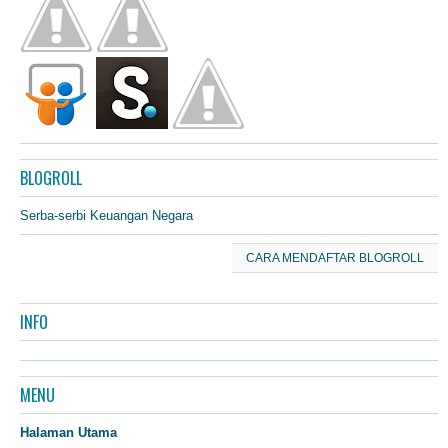
BLOGROLL
Serba-serbi Keuangan Negara
CARA MENDAFTAR BLOGROLL
INFO
MENU
Halaman Utama