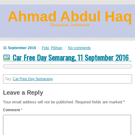
Ahmad Abdul Haq
Denpasar, Indonesia
11 September 2016
Foto
,
Pilihan
No comments
Car Free Day Semarang, 11 September 2016
Car Free Day Semarang
Leave a Reply
Your email address will not be published.
Required fields are marked
*
Comment
*