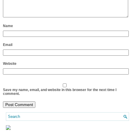
Name
Email
Website
Save my name, email, and website in this browser for the next time I
comment.