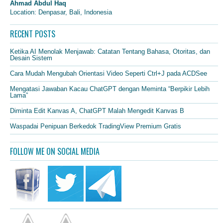
Ahmad Abdul Haq
Location: Denpasar, Bali, Indonesia
RECENT POSTS
Ketika AI Menolak Menjawab: Catatan Tentang Bahasa, Otoritas, dan
Desain Sistem
Cara Mudah Mengubah Orientasi Video Seperti Ctrl+J pada ACDSee
Mengatasi Jawaban Kacau ChatGPT dengan Meminta “Berpikir Lebih
Lama”
Diminta Edit Kanvas A, ChatGPT Malah Mengedit Kanvas B
Waspadai Penipuan Berkedok TradingView Premium Gratis
FOLLOW ME ON SOCIAL MEDIA