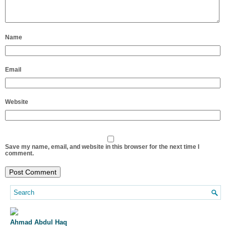
Name
Email
Website
Save my name, email, and website in this browser for the next time I
comment.
Ahmad Abdul Haq