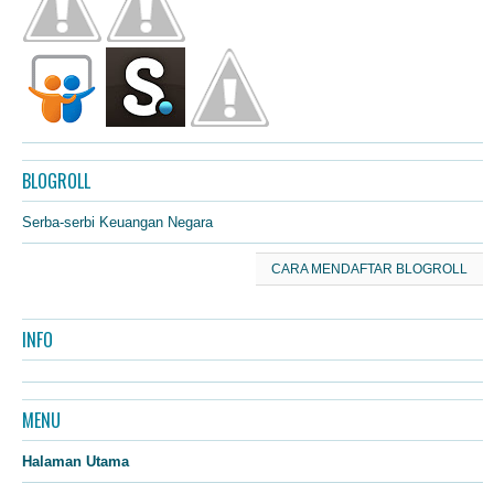
BLOGROLL
Serba-serbi Keuangan Negara
CARA MENDAFTAR BLOGROLL
INFO
MENU
Halaman Utama