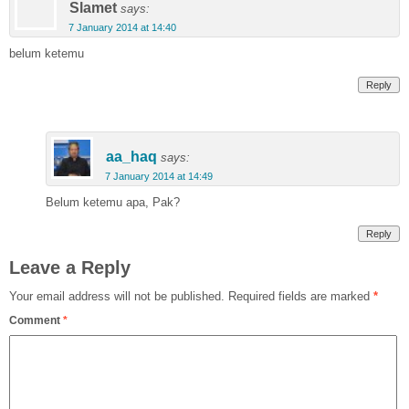
Slamet
says:
7 January 2014 at 14:40
belum ketemu
Reply
aa_haq
says:
7 January 2014 at 14:49
Belum ketemu apa, Pak?
Reply
Leave a Reply
Your email address will not be published.
Required fields are marked
*
Comment
*