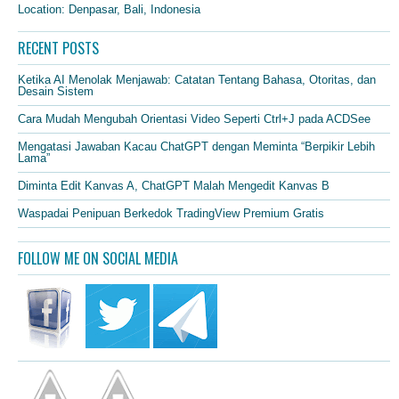
Location: Denpasar, Bali, Indonesia
RECENT POSTS
Ketika AI Menolak Menjawab: Catatan Tentang Bahasa, Otoritas, dan
Desain Sistem
Cara Mudah Mengubah Orientasi Video Seperti Ctrl+J pada ACDSee
Mengatasi Jawaban Kacau ChatGPT dengan Meminta “Berpikir Lebih
Lama”
Diminta Edit Kanvas A, ChatGPT Malah Mengedit Kanvas B
Waspadai Penipuan Berkedok TradingView Premium Gratis
FOLLOW ME ON SOCIAL MEDIA