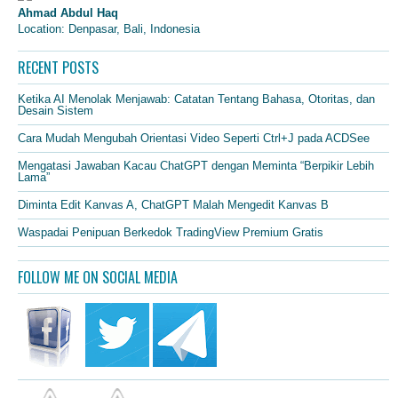
Ahmad Abdul Haq
Location: Denpasar, Bali, Indonesia
RECENT POSTS
Ketika AI Menolak Menjawab: Catatan Tentang Bahasa, Otoritas, dan
Desain Sistem
Cara Mudah Mengubah Orientasi Video Seperti Ctrl+J pada ACDSee
Mengatasi Jawaban Kacau ChatGPT dengan Meminta “Berpikir Lebih
Lama”
Diminta Edit Kanvas A, ChatGPT Malah Mengedit Kanvas B
Waspadai Penipuan Berkedok TradingView Premium Gratis
FOLLOW ME ON SOCIAL MEDIA