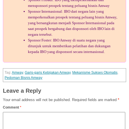
mensponsori prospek tentang peluang bisnis Amway
Sponsor Internasional: IBO dari negara lain yang
memperkenalkan prospek tentang peluang bisnis Amway,
yang bersangkutan menjadi Sponsor Internasional pada
saat prospek bergabung dan disponsori oleh IBO lain di
negara tersebut.
Sponsor Foster: IBO Amway di suatu negara yang
ditunjuk untuk memberikan pelatihan dan dukungan
kepada IBO yang disponsori secara internasional.
Amway
,
Garis-garis Kebijakan Amway
,
Mekanisme Sukses Otomatis
,
Pedoman Bisnis Amway
Leave a Reply
Your email address will not be published.
Required fields are marked
*
Comment
*