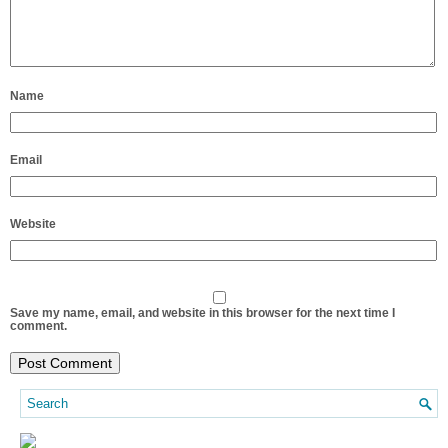
Name
Email
Website
Save my name, email, and website in this browser for the next time I
comment.