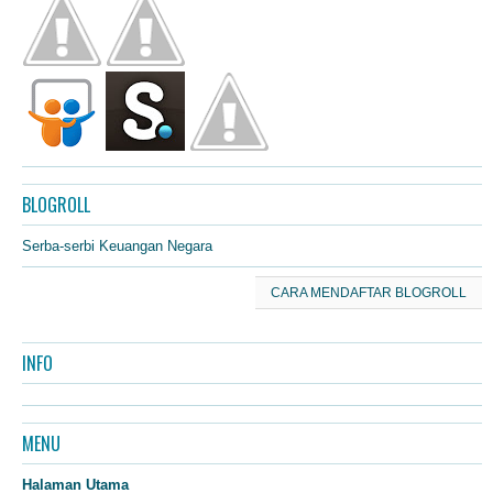
BLOGROLL
Serba-serbi Keuangan Negara
CARA MENDAFTAR BLOGROLL
INFO
MENU
Halaman Utama