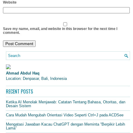
Website
Save my name, email, and website in this browser for the next time I
comment.
Ahmad Abdul Haq
Location: Denpasar, Bali, Indonesia
RECENT POSTS
Ketika AI Menolak Menjawab: Catatan Tentang Bahasa, Otoritas, dan
Desain Sistem
Cara Mudah Mengubah Orientasi Video Seperti Ctrl+J pada ACDSee
Mengatasi Jawaban Kacau ChatGPT dengan Meminta “Berpikir Lebih
Lama”