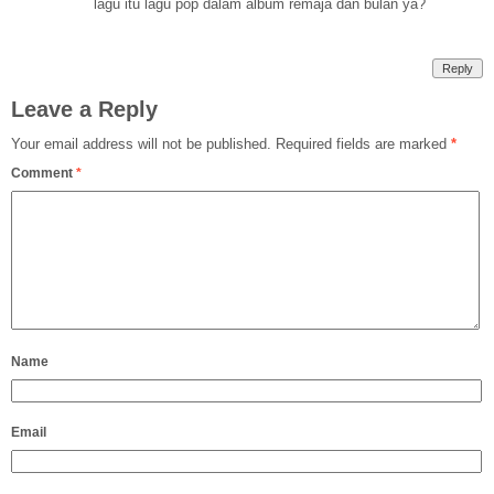
lagu itu lagu pop dalam album remaja dan bulan ya?
Reply
Leave a Reply
Your email address will not be published.
Required fields are marked
*
Comment
*
Name
Email