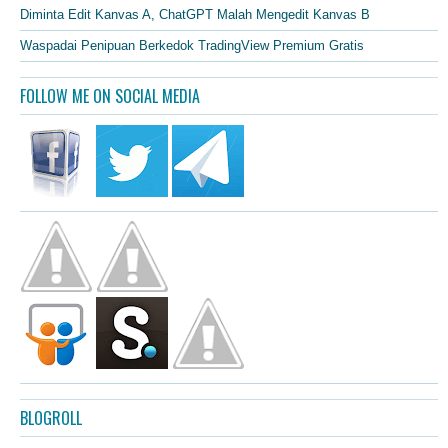
Diminta Edit Kanvas A, ChatGPT Malah Mengedit Kanvas B
Waspadai Penipuan Berkedok TradingView Premium Gratis
FOLLOW ME ON SOCIAL MEDIA
BLOGROLL