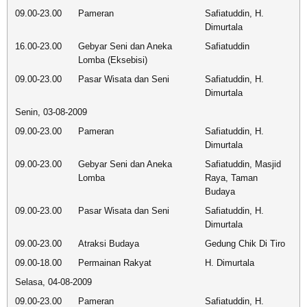
09.00-23.00
Pameran
Safiatuddin, H.
Dimurtala
16.00-23.00
Gebyar Seni dan Aneka
Safiatuddin
Lomba (Eksebisi)
09.00-23.00
Pasar Wisata dan Seni
Safiatuddin, H.
Dimurtala
Senin, 03-08-2009
09.00-23.00
Pameran
Safiatuddin, H.
Dimurtala
09.00-23.00
Gebyar Seni dan Aneka
Safiatuddin, Masjid
Lomba
Raya, Taman
Budaya
09.00-23.00
Pasar Wisata dan Seni
Safiatuddin, H.
Dimurtala
09.00-23.00
Atraksi Budaya
Gedung Chik Di Tiro
09.00-18.00
Permainan Rakyat
H. Dimurtala
Selasa, 04-08-2009
09.00-23.00
Pameran
Safiatuddin, H.