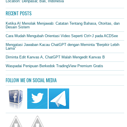
Location: Denpasar, Bali, Indonesia
RECENT POSTS
Ketika AI Menolak Menjawab: Catatan Tentang Bahasa, Otoritas, dan
Desain Sistem
Cara Mudah Mengubah Orientasi Video Seperti Ctrl+J pada ACDSee
Mengatasi Jawaban Kacau ChatGPT dengan Meminta “Berpikir Lebih
Lama”
Diminta Edit Kanvas A, ChatGPT Malah Mengedit Kanvas B
Waspadai Penipuan Berkedok TradingView Premium Gratis
FOLLOW ME ON SOCIAL MEDIA