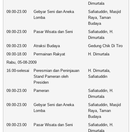
Dimurtala
09.00-23.00
Gebyar Seni dan Aneka
Safiatuddin, Masjid
Lomba
Raya, Taman
Budaya
09.00-23.00
Pasar Wisata dan Seni
Safiatuddin, H.
Dimurtala
09.00-23.00
Atraksi Budaya
Gedung Chik Di Tiro
09.00-18.00
Permainan Rakyat
H. Dimurtala
Rabu, 05-08-2009
16.00-selesai
Peresmian dan Peninjauan
H. Dimurtala,
Stand Pameran oleh
Safiatuddin
Presiden
09.00-23.00
Pameran
Safiatuddin, H.
Dimurtala
09.00-23.00
Gebyar Seni dan Aneka
Safiatuddin, Masjid
Lomba
Raya, Taman
Budaya
09.00-23.00
Pasar Wisata dan Seni
Safiatuddin, H.
Dimurtala