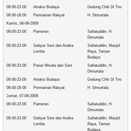
09.00-23.00
Atraksi Budaya
Gedung Chik Di Tiro
09.00-18.00
Permainan Rakyat
H. Dimurtala
Kamis, 06-08-2009
09.00-23.00
Pameran
Safiatuddin, H.
Dimurtala
09.00-23.00
Gebyar Seni dan Aneka
Safiatuddin, Masjid
Lomba
Raya, Taman
Budaya
09.00-23.00
Pasar Wisata dan Seni
Safiatuddin, H.
Dimurtala
09.00-23.00
Atraksi Budaya
Gedung Chik Di Tiro
09.00-18.00
Permainan Rakyat
H. Dimurtala
Jumat, 07-08-2009
09.00-23.00
Pameran
Safiatuddin, H.
Dimurtala
09.00-23.00
Gebyar Seni dan Aneka
Safiatuddin, Masjid
Lomba
Raya, Taman
Budaya