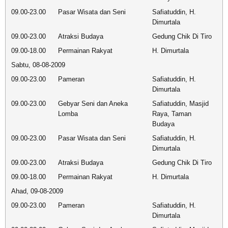
09.00-23.00
Pasar Wisata dan Seni
Safiatuddin, H.
Dimurtala
09.00-23.00
Atraksi Budaya
Gedung Chik Di Tiro
09.00-18.00
Permainan Rakyat
H. Dimurtala
Sabtu, 08-08-2009
09.00-23.00
Pameran
Safiatuddin, H.
Dimurtala
09.00-23.00
Gebyar Seni dan Aneka
Safiatuddin, Masjid
Lomba
Raya, Taman
Budaya
09.00-23.00
Pasar Wisata dan Seni
Safiatuddin, H.
Dimurtala
09.00-23.00
Atraksi Budaya
Gedung Chik Di Tiro
09.00-18.00
Permainan Rakyat
H. Dimurtala
Ahad, 09-08-2009
09.00-23.00
Pameran
Safiatuddin, H.
Dimurtala