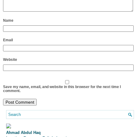
Name
Email
Website
Save my name, email, and website in this browser for the next time I
comment.
Ahmad Abdul Haq