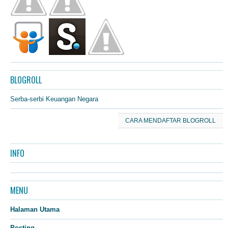
BLOGROLL
Serba-serbi Keuangan Negara
CARA MENDAFTAR BLOGROLL
INFO
MENU
Halaman Utama
Posting