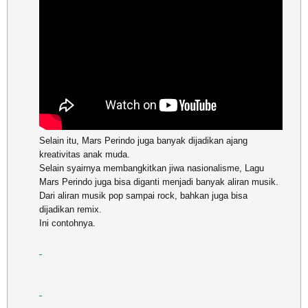
Selain itu, Mars Perindo juga banyak dijadikan ajang
kreativitas anak muda.
Selain syairnya membangkitkan jiwa nasionalisme, Lagu
Mars Perindo juga bisa diganti menjadi banyak aliran musik.
Dari aliran musik pop sampai rock, bahkan juga bisa
dijadikan remix.
Ini contohnya.