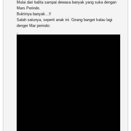
Mulai dari balita sampai dewasa banyak yang suka dengan
Mars Perindo.
Buktinya banyak…!!
Salah satunya, seperti anak ini. Girang banget kalau lagi
denger Mar perindo: