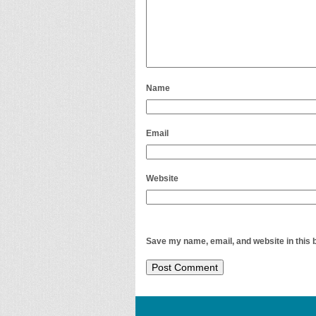
Name
Email
Website
Save my name, email, and website in this 