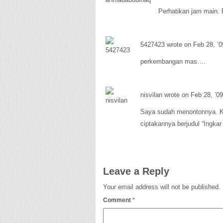
Perhatikan jam main.
5427423 wrote on Feb 28, ’0
perkembangan mas….
nisvilan wrote on Feb 28, ’09
Saya sudah menontonnya. Ka
ciptakannya berjudul “Ingkar
Leave a Reply
Your email address will not be published.
Comment
*