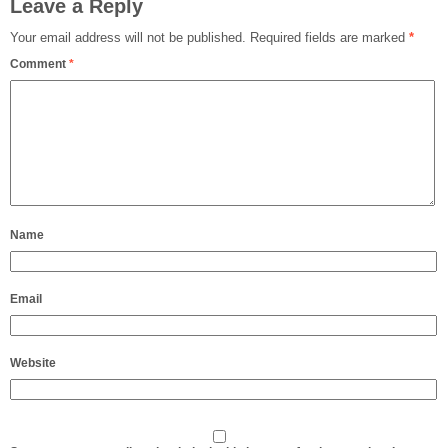
Leave a Reply
Your email address will not be published.
Required fields are marked
*
Comment
*
Name
Email
Website