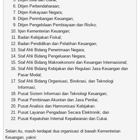
Ditjen Perbendaharaan;
Ditjen Kekayaan Negara;
Ditjen Perimbangan Keuangan;
Ditjen Pengelolaan Pembiayaan dan Risiko;
Itjen Kementerian Keuangan;
Badan Kebijakan Fiskal;
Badan Pendidikan dan Pelatihan Keuangan;
Staf Ahli Bidang Penerimaan Negara;
Staf Ahli Bidang Pengeluaran Negara;
Staf Ahli Bidang Makroekonomi dan Keuangan Internasional;
Staf Ahli Bidang Kebijakan dan Regulasi Jasa Keuangan dan
Pasar Modal;
Staf Ahli Bidang Organisasi, Birokrasi, dan Teknologi
Informasi;
Pusat Sistem Informasi dan Teknologi Keuangan;
Pusat Pembinaan Akuntan dan Jasa Penilai;
Pusat Analisis dan Harmonisasi Kebijakan.
Pusat Layanan Pengadaan Secara Elektronik; dan
Pusat Kepatuhan Internal Kepabeanan dan Cukai.
Selain itu, masih terdapat dua organisasi di bawah Kementerian
Keuangan, yakni: