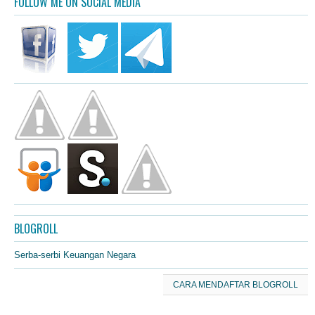
FOLLOW ME ON SOCIAL MEDIA
BLOGROLL
Serba-serbi Keuangan Negara
CARA MENDAFTAR BLOGROLL