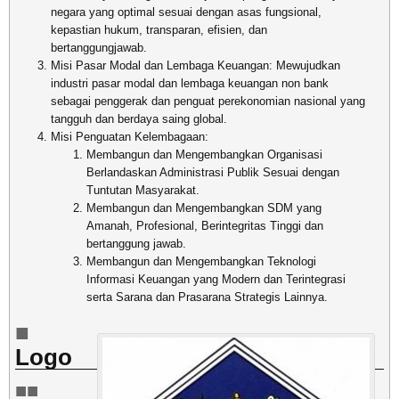
negara yang optimal sesuai dengan asas fungsional,
kepastian hukum, transparan, efisien, dan
bertanggungjawab.
Misi Pasar Modal dan Lembaga Keuangan: Mewujudkan
industri pasar modal dan lembaga keuangan non bank
sebagai penggerak dan penguat perekonomian nasional yang
tangguh dan berdaya saing global.
Misi Penguatan Kelembagaan:
Membangun dan Mengembangkan Organisasi
Berlandaskan Administrasi Publik Sesuai dengan
Tuntutan Masyarakat.
Membangun dan Mengembangkan SDM yang
Amanah, Profesional, Berintegritas Tinggi dan
bertanggung jawab.
Membangun dan Mengembangkan Teknologi
Informasi Keuangan yang Modern dan Terintegrasi
serta Sarana dan Prasarana Strategis Lainnya.
Logo