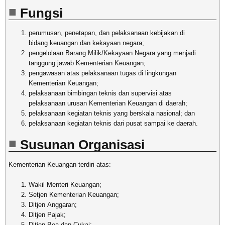
Fungsi
perumusan, penetapan, dan pelaksanaan kebijakan di
bidang keuangan dan kekayaan negara;
pengelolaan Barang Milik/Kekayaan Negara yang menjadi
tanggung jawab Kementerian Keuangan;
pengawasan atas pelaksanaan tugas di lingkungan
Kementerian Keuangan;
pelaksanaan bimbingan teknis dan supervisi atas
pelaksanaan urusan Kementerian Keuangan di daerah;
pelaksanaan kegiatan teknis yang berskala nasional; dan
pelaksanaan kegiatan teknis dari pusat sampai ke daerah.
Susunan Organisasi
Kementerian Keuangan terdiri atas:
Wakil Menteri Keuangan;
Setjen Kementerian Keuangan;
Ditjen Anggaran;
Ditjen Pajak;
Ditjen Bea dan Cukai;