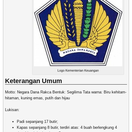
Logo Kementerian Keuangan
Keterangan Umum
Motto: Negara Dana Rakca Bentuk: Segilima Tata warna: Biru kehitam-
hitaman, kuning emas, putih dan hijau
Lukisan:
Padi sepanjang 17 butir;
Kapas sepanjang 8 butir, terdiri atas: 4 buah berlengkung 4