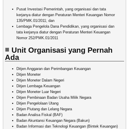
Pusat Investasi Pemerintah, yang organisasi dan tata
kerjanya diatur dengan Peraturan Menteri Keuangan Nomor
135/PMK.01/2011; dan
Lembaga Pengelola Dana Pendidikan, yang organisasi dan
tata kerjanya diatur dengan Peraturan Menteri Keuangan
Nomor 252/PMK.01/2011
Unit Organisasi yang Pernah
Ada
Ditjen Anggaran dan Perimbangan Keuangan
Ditjen Moneter
Ditjen Moneter Dalam Negeri
Ditjen Lembaga Keuangan
Ditjen Moneter Luar Negeri
Ditjen Pembinaan Badan Usaha Milik Negara
Ditjen Pengelolaan Utang
Ditjen Piutang dan Lelang Negara
Badan Analisa Fiskal (BAF)
Badan Akuntansi Keuangan Negara (Bakun)
Badan Informasi dan Teknologi Keuangan (Bintek Keuangan)