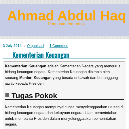
Ahmad Abdul Haq
Denpasar, Indonesia
3 July 2014
Organisasi
1 Comment
Kementerian Keuangan
Kementerian Keuangan
adalah Kementerian Negara yang mengurus
bidang keuangan negara. Kementerian Keuangan dipimpin oleh
seorang
Menteri Keuangan
yang berada di bawah dan bertanggung
jawab kepada Presiden.
Tugas Pokok
Kementerian Keuangan mempunyai tugas menyelenggarakan urusan di
bidang keuangan negara dan kekayaan negara dalam pemerintahan
untuk membantu Presiden dalam menyelenggarakan pemerintahan
negara.