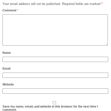
Your email address will not be published.
Required fields are marked
*
Comment
*
Name
Email
Website
Save my name, email, and website in this browser for the next time I
comment.