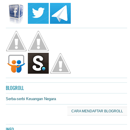
BLOGROLL
Serba-serbi Keuangan Negara
CARA MENDAFTAR BLOGROLL
INFO