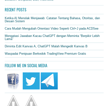
RECENT POSTS
Ketika AI Menolak Menjawab: Catatan Tentang Bahasa, Otoritas, dan
Desain Sistem
Cara Mudah Mengubah Orientasi Video Seperti Ctrl+J pada ACDSee
Mengatasi Jawaban Kacau ChatGPT dengan Meminta “Berpikir Lebih
Lama”
Diminta Edit Kanvas A, ChatGPT Malah Mengedit Kanvas B
Waspadai Penipuan Berkedok TradingView Premium Gratis
FOLLOW ME ON SOCIAL MEDIA