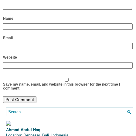
Name
Email
Website
Save my name, email, and website in this browser for the next time I
comment.
Ahmad Abdul Haq
Location: Denpasar, Bali, Indonesia