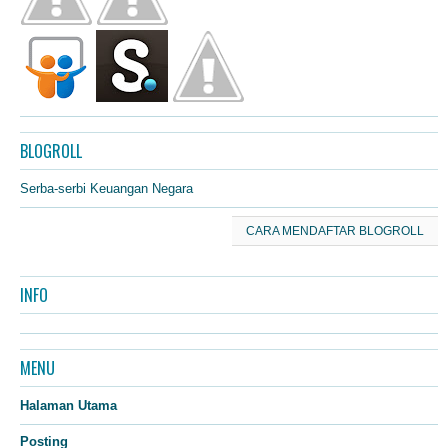
BLOGROLL
Serba-serbi Keuangan Negara
CARA MENDAFTAR BLOGROLL
INFO
MENU
Halaman Utama
Posting