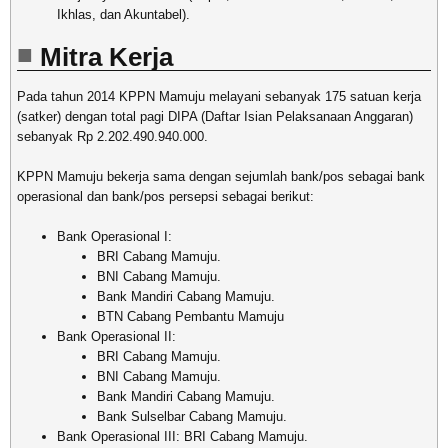
Ikhlas, dan Akuntabel).
Mitra Kerja
Pada tahun 2014 KPPN Mamuju melayani sebanyak 175 satuan kerja
(satker) dengan total pagi DIPA (Daftar Isian Pelaksanaan Anggaran)
sebanyak Rp 2.202.490.940.000.
KPPN Mamuju bekerja sama dengan sejumlah bank/pos sebagai bank
operasional dan bank/pos persepsi sebagai berikut:
Bank Operasional I:
BRI Cabang Mamuju.
BNI Cabang Mamuju.
Bank Mandiri Cabang Mamuju.
BTN Cabang Pembantu Mamuju
Bank Operasional II:
BRI Cabang Mamuju.
BNI Cabang Mamuju.
Bank Mandiri Cabang Mamuju.
Bank Sulselbar Cabang Mamuju.
Bank Operasional III: BRI Cabang Mamuju.