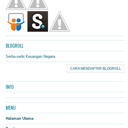
BLOGROLL
Serba-serbi Keuangan Negara
CARA MENDAFTAR BLOGROLL
INFO
MENU
Halaman Utama