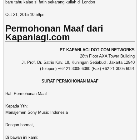
baru tahu kalao si fatin sekarang kuliah di London
Oct 21, 2015 10:59pm
Permohonan Maaf dari
Kapanlagi.com
PT KAPANLAGI DOT COM NETWORKS
28th Floor AXA Tower Building
Jl. Prof. Dr. Satrio Kav. 18, Kuningan Setiabudi, Jakarta 12940
(Telepon) +62 21 3005 6090 (Fax) +62 21 3005 6091
SURAT PERMOHONAN MAAF
Hal: Permohonan Maaf
Kepada Yth:
Manajemen Sony Music Indonesia
Dengan hormat,
Di bawah ini kami: