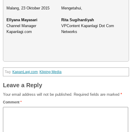
Malang, 23 Oktober 2015
Mengetahui,
Ellyana Mayasari
Rita Sugihardiyah
Channel Manager
VPContent Kapanlagi Dot Com
Kapanlagi.com
Networks
KapanLagi.com
,
Kliping Media
Leave a Reply
Your email address will not be published.
Required fields are marked
*
Comment
*