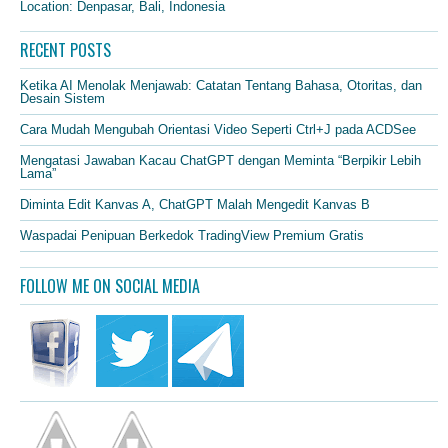
Location: Denpasar, Bali, Indonesia
RECENT POSTS
Ketika AI Menolak Menjawab: Catatan Tentang Bahasa, Otoritas, dan
Desain Sistem
Cara Mudah Mengubah Orientasi Video Seperti Ctrl+J pada ACDSee
Mengatasi Jawaban Kacau ChatGPT dengan Meminta “Berpikir Lebih
Lama”
Diminta Edit Kanvas A, ChatGPT Malah Mengedit Kanvas B
Waspadai Penipuan Berkedok TradingView Premium Gratis
FOLLOW ME ON SOCIAL MEDIA