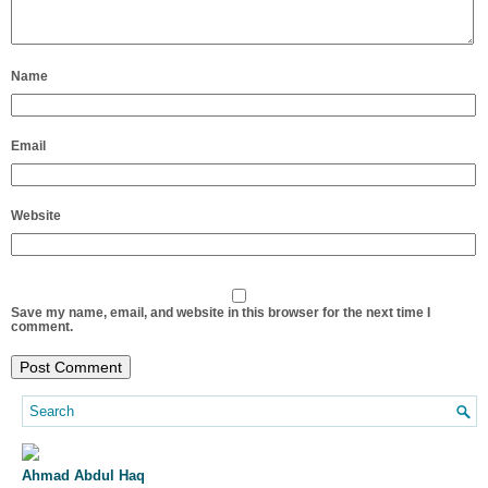
Name
Email
Website
Save my name, email, and website in this browser for the next time I
comment.
Ahmad Abdul Haq