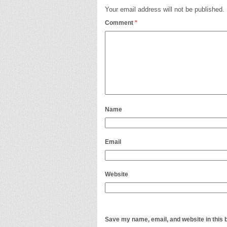
Your email address will not be published.
Comment
*
Name
Email
Website
Save my name, email, and website in this 