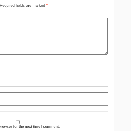
Required fields are marked
*
browser for the next time I comment.