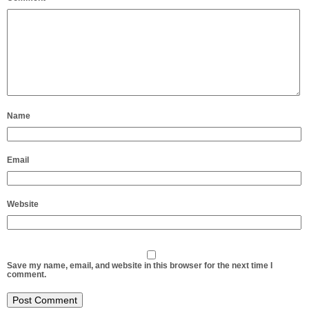
Name
Email
Website
Save my name, email, and website in this browser for the next time I
comment.