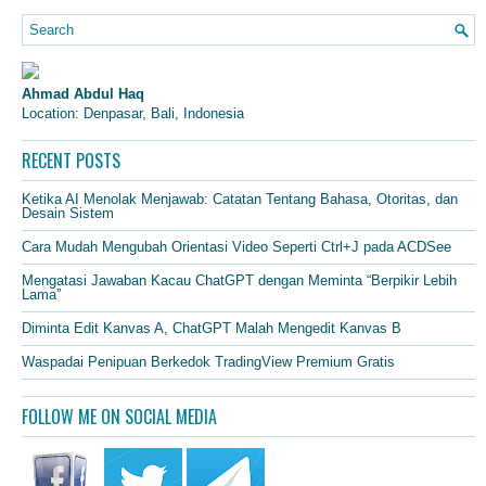
Ahmad Abdul Haq
Location: Denpasar, Bali, Indonesia
RECENT POSTS
Ketika AI Menolak Menjawab: Catatan Tentang Bahasa, Otoritas, dan
Desain Sistem
Cara Mudah Mengubah Orientasi Video Seperti Ctrl+J pada ACDSee
Mengatasi Jawaban Kacau ChatGPT dengan Meminta “Berpikir Lebih
Lama”
Diminta Edit Kanvas A, ChatGPT Malah Mengedit Kanvas B
Waspadai Penipuan Berkedok TradingView Premium Gratis
FOLLOW ME ON SOCIAL MEDIA