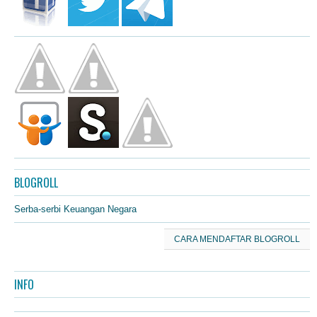
BLOGROLL
Serba-serbi Keuangan Negara
CARA MENDAFTAR BLOGROLL
INFO