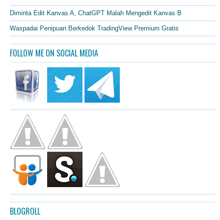
Diminta Edit Kanvas A, ChatGPT Malah Mengedit Kanvas B
Waspadai Penipuan Berkedok TradingView Premium Gratis
FOLLOW ME ON SOCIAL MEDIA
BLOGROLL