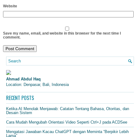
Website
Save my name, email, and website in this browser for the next time I
comment.
Ahmad Abdul Haq
Location: Denpasar, Bali, Indonesia
RECENT POSTS
Ketika AI Menolak Menjawab: Catatan Tentang Bahasa, Otoritas, dan
Desain Sistem
Cara Mudah Mengubah Orientasi Video Seperti Ctrl+J pada ACDSee
Mengatasi Jawaban Kacau ChatGPT dengan Meminta “Berpikir Lebih
Lama”