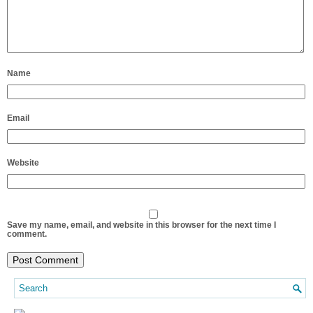
Name
Email
Website
Save my name, email, and website in this browser for the next time I
comment.