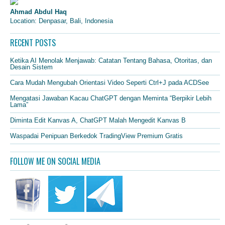
Ahmad Abdul Haq
Location: Denpasar, Bali, Indonesia
RECENT POSTS
Ketika AI Menolak Menjawab: Catatan Tentang Bahasa, Otoritas, dan
Desain Sistem
Cara Mudah Mengubah Orientasi Video Seperti Ctrl+J pada ACDSee
Mengatasi Jawaban Kacau ChatGPT dengan Meminta “Berpikir Lebih
Lama”
Diminta Edit Kanvas A, ChatGPT Malah Mengedit Kanvas B
Waspadai Penipuan Berkedok TradingView Premium Gratis
FOLLOW ME ON SOCIAL MEDIA