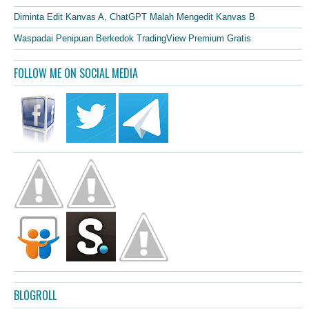
Diminta Edit Kanvas A, ChatGPT Malah Mengedit Kanvas B
Waspadai Penipuan Berkedok TradingView Premium Gratis
FOLLOW ME ON SOCIAL MEDIA
BLOGROLL