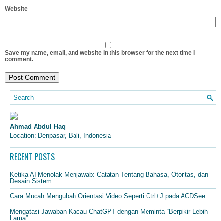
Website
Save my name, email, and website in this browser for the next time I
comment.
Ahmad Abdul Haq
Location: Denpasar, Bali, Indonesia
RECENT POSTS
Ketika AI Menolak Menjawab: Catatan Tentang Bahasa, Otoritas, dan
Desain Sistem
Cara Mudah Mengubah Orientasi Video Seperti Ctrl+J pada ACDSee
Mengatasi Jawaban Kacau ChatGPT dengan Meminta “Berpikir Lebih
Lama”