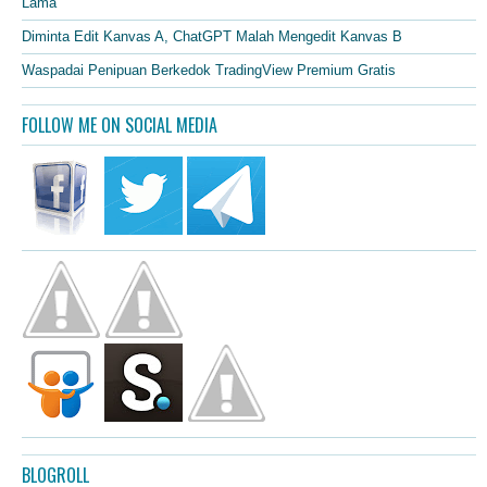
Lama”
Diminta Edit Kanvas A, ChatGPT Malah Mengedit Kanvas B
Waspadai Penipuan Berkedok TradingView Premium Gratis
FOLLOW ME ON SOCIAL MEDIA
BLOGROLL