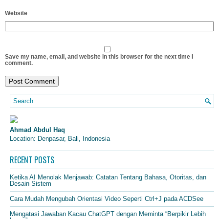
Website
Save my name, email, and website in this browser for the next time I
comment.
Ahmad Abdul Haq
Location: Denpasar, Bali, Indonesia
RECENT POSTS
Ketika AI Menolak Menjawab: Catatan Tentang Bahasa, Otoritas, dan
Desain Sistem
Cara Mudah Mengubah Orientasi Video Seperti Ctrl+J pada ACDSee
Mengatasi Jawaban Kacau ChatGPT dengan Meminta “Berpikir Lebih