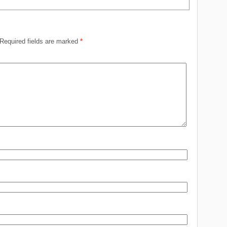
Required fields are marked
*