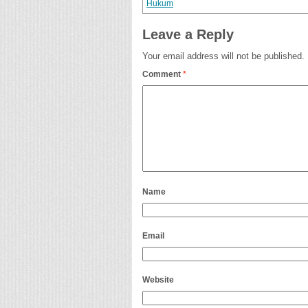
Hukum
Leave a Reply
Your email address will not be published.
Comment
*
Name
Email
Website