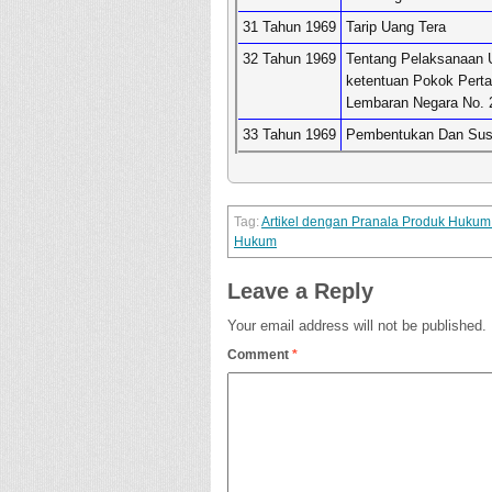
31 Tahun 1969
Tarip Uang Tera
32 Tahun 1969
Tentang Pelaksanaan 
ketentuan Pokok Pert
Lembaran Negara No. 
33 Tahun 1969
Pembentukan Dan Sus
Artikel dengan Pranala Produk Huku
Hukum
Leave a Reply
Your email address will not be published.
Comment
*